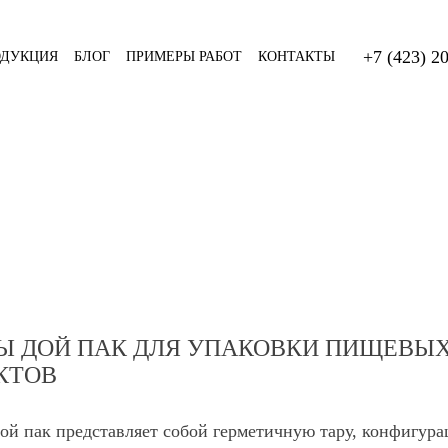
+7 (423) 2
ОДУКЦИЯ
БЛОГ
ПРИМЕРЫ РАБОТ
КОНТАКТЫ
Ы ДОЙ ПАК ДЛЯ УПАКОВКИ ПИЩЕВЫХ
КТОВ
ой пак представляет собой герметичную тару, конфигура