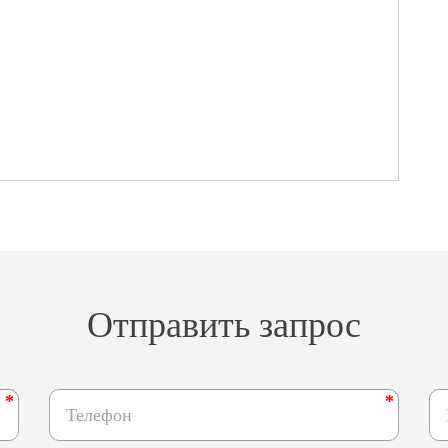
Отправить запрос