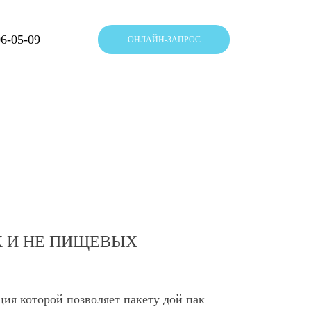
06-05-09
ОНЛАЙН-ЗАПРОС
 И НЕ ПИЩЕВЫХ
ция которой позволяет пакету дой пак