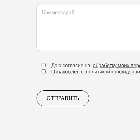
Даю согласие на
обработку моих пе
Ознакомлен с
политикой конфиденци