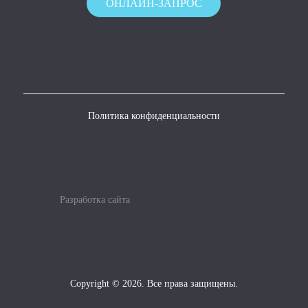
ОНЛАЙН-ЗАПРОС
Политика конфиденциальности
Разработка сайта
Copyright © 2026. Все права защищены.