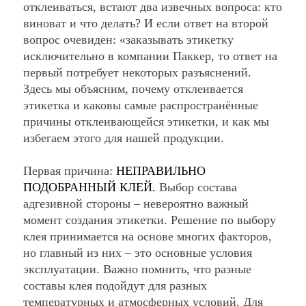
отклеиваться, встают два извечных вопроса: кто
виноват и что делать? И если ответ на второй
вопрос очевиден: «заказывать этикетку
исключительно в компании Паккер, то ответ на
первый потребует некоторых разъяснений.
Здесь мы объясним, почему отклеивается
этикетка и каковы самые распространённые
причины отклеивающейся этикетки, и как мы
избегаем этого для нашей продукции.
Первая причина:
НЕПРАВИЛЬНО
ПОДОБРАННЫЙ КЛЕЙ.
Выбор состава
адгезивной стороны – невероятно важный
момент создания этикетки. Решение по выбору
клея принимается на основе многих факторов,
но главный из них – это основные условия
эксплуатации. Важно помнить, что разные
составы клея подойдут для разных
температурных и атмосферных условий. Для