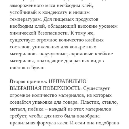
замороженного мяса необходим клей,
устойчивый к конденсату и низким
температурам. Для пищевых продуктов
необходим клей, обладающий высоким уровнем
химической безопасности. К тому же,
существует огромное количество клейких
составов, уникальных для конкретных
материалов – каучуковые, акриловые клейкие
материалы, подходящие для разных видов
плёнок и бумаг.
Вторая причина:
НЕПРАВИЛЬНО
ВЫБРАННАЯ ПОВЕРХНОСТЬ.
Существует
огромное количество материалов, из которых
создаётся упаковка для товара. Пластик, стекло,
металл, плёнка – каждый из этих материалов
требует, чтобы для него была подобрана
правильная формула клея. И если она подобрана