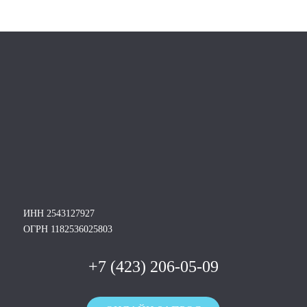
ИНН 2543127927
ОГРН 1182536025803
+7 (423) 206-05-09