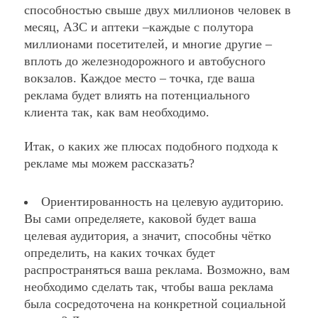
способностью свыше двух миллионов человек в
месяц, АЗС и аптеки –каждые с полутора
миллионами посетителей, и многие другие –
вплоть до железнодорожного и автобусного
вокзалов. Каждое место – точка, где ваша
реклама будет влиять на потенциального
клиента так, как вам необходимо.
Итак, о каких же плюсах подобного подхода к
рекламе мы можем рассказать?
Ориентированность на целевую аудиторию.
Вы сами определяете, каковой будет ваша
целевая аудитория, а значит, способны чётко
определить, на каких точках будет
распространяться ваша реклама. Возможно, вам
необходимо сделать так, чтобы ваша реклама
была сосредоточена на конкретной социальной