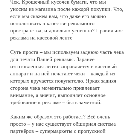
Чек. Крошечный кусочек бумаги, что мы
уносим из магазина после каждой покупки. Что,
если мы скажем вам, что даже его можно
использовать в качестве рекламного
пространства, и довольно успешно? Правильно:
реклама на кассовой ленте
Суть проста – мы используем заднюю часть чека
для печати Вашей рекламы. Заранее
изготовленная лента заправляется в кассовый
аппарат и на ней печатают чеки – каждый из
которых вручается покупателю. Яркая задняя
сторона чека моментально привлекает
внимание, а значит, выполняет основное
требование к рекламе – быть заметной.
Каким же образом это работает? Всё очень
просто – у нас существует обширная система
партнёров – супермаркеты с пропускной