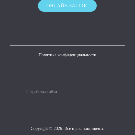
ОНЛАЙН-ЗАПРОС
Политика конфиденциальности
Разработка сайта
Copyright © 2026. Все права защищены.