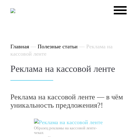
Главная
—
Полезные статьи
—
Реклама на
кассовой ленте
Реклама на кассовой ленте
Реклама на кассовой ленте — в чём
уникальность предложения?!
Образец рекламы на кассовой ленте-
чеках