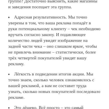
группе? Достаточно выяснить, какие магазины
и заведения посещает эта группа.
Адресная результативность. Мы точно
уверены в том, что ваша реклама попадёт в
руки потенциальному клиенту – чек необходимо
вручать согласно закону. И подавляющее
количество людей увидят изображение на
задней части чека – оно слишком яркое, чтобы
не привлечь внимание – статистически, более
трёх четвертей покупателей увидят вашу
рекламу.
Лёгкость в подведении итогов акции. Мы
точно знаем, сколько человек ознакомилось с
вашей рекламой, а вам не составит труда
узнать, сколько новых покупателей последовало
рекламе.
Это дёшево. Всё просто – это самый