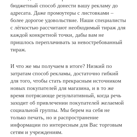
бюджетный способ донести вашу рекламу до
адресата. Даже промоутеры с листовками –
более дорогое удовольствие. Наши специалисты
с лёгкостью рассчитают необходимый тираж для
каждой конкретной точки, дабы вам не
пришлось переплачивать за невостребованный
тираж.
И что же мы получаем в итоге? Низкий по
затратам способ рекламы, достаточно гибкий
для того, чтобы стать прекрасным источником
новых покупателей для магазина, и в то же
время потрясающе результативный, когда речь
заходит об привлечении покупателей желаемой
социальной группы. Мы берем на себя не
только печать, но и распространение
информации по интересным для Вас торговым
сетям и учреждениям.